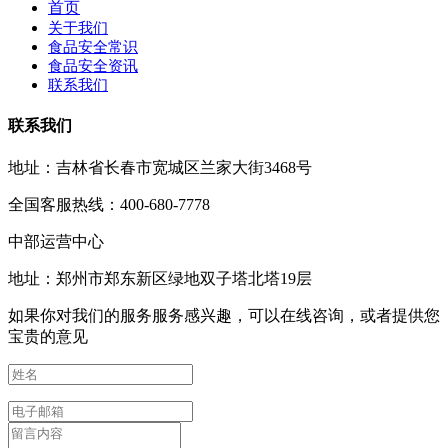
首页
关于我们
食品安全常识
食品安全资讯
联系我们
联系我们
地址：吉林省长春市宽城区兰家大街3468号
全国客服热线：400-680-7778
中部运营中心
地址：郑州市郑东新区绿地双子塔北塔19层
如果你对我们的服务服务感兴趣，可以在线咨询，或者提供您
宝贵的意见