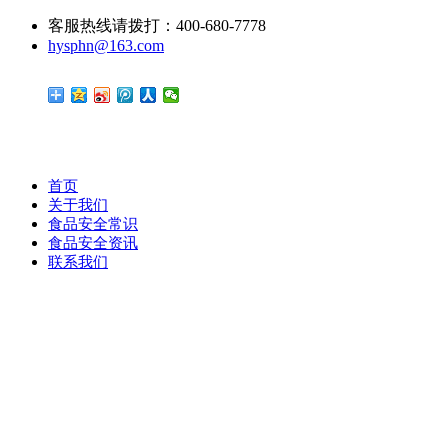
客服热线请拨打：400-680-7778
hysphn@163.com
首页
关于我们
食品安全常识
食品安全资讯
联系我们