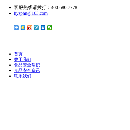
客服热线请拨打：400-680-7778
hysphn@163.com
首页
关于我们
食品安全常识
食品安全资讯
联系我们