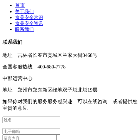
首页
关于我们
食品安全常识
食品安全资讯
联系我们
联系我们
地址：吉林省长春市宽城区兰家大街3468号
全国客服热线：400-680-7778
中部运营中心
地址：郑州市郑东新区绿地双子塔北塔19层
如果你对我们的服务服务感兴趣，可以在线咨询，或者提供您
宝贵的意见